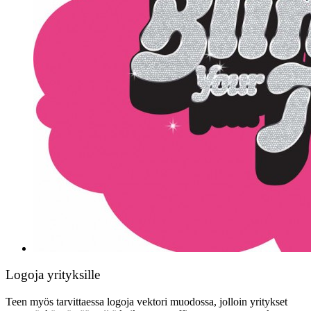
Logoja yrityksille
Teen myös tarvittaessa logoja vektori muodossa, jolloin yritykset