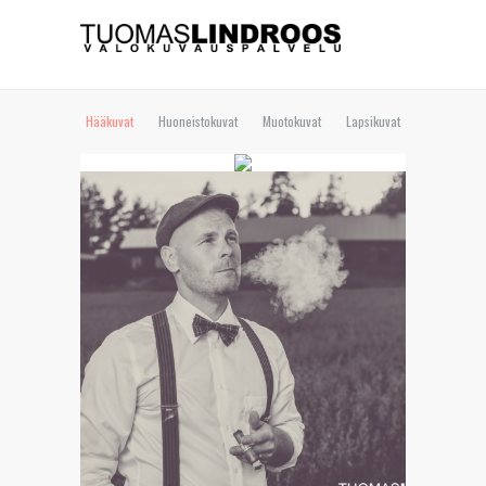
Hääkuvat
Huoneistokuvat
Muotokuvat
Lapsikuvat