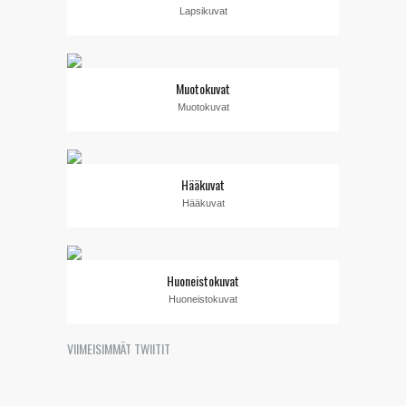
Lapsikuvat
Muotokuvat
Muotokuvat
Hääkuvat
Hääkuvat
Huoneistokuvat
Huoneistokuvat
VIIMEISIMMÄT TWIITIT