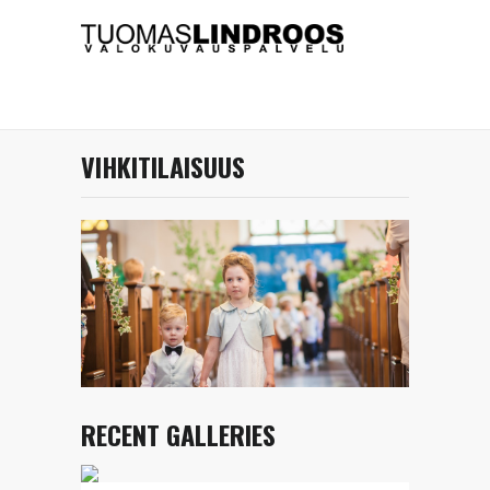
VIHKITILAISUUS
RECENT GALLERIES