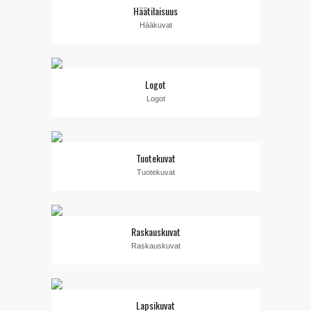
Häätilaisuus
Hääkuvat
Logot
Logot
Tuotekuvat
Tuotekuvat
Raskauskuvat
Raskauskuvat
Lapsikuvat